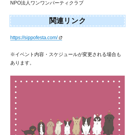
NPO法人ワンワンパーティクラブ
関連リンク
https://sippofesta.com/
※イベント内容・スケジュールが変更される場合も
あります。