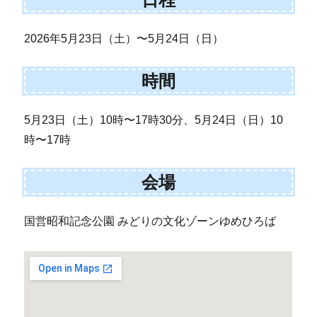
2026年5月23日（土）〜5月24日（日）
時間
5月23日（土）10時〜17時30分、5月24日（日）10
時〜17時
会場
国営昭和記念公園 みどりの文化ゾーンゆめひろば