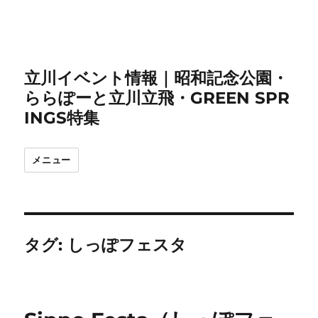
立川イベント情報｜昭和記念公園・
ららぽーと立川立飛・GREEN SPR
INGS特集
メニュー
タグ:
しっぽフェスタ