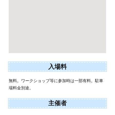
入場料
無料。ワークショップ等に参加時は一部有料。駐車
場料金別途。
主催者