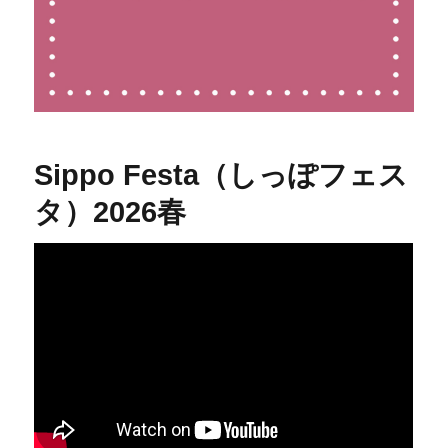
Sippo Festa（しっぽフェス
タ）2026春