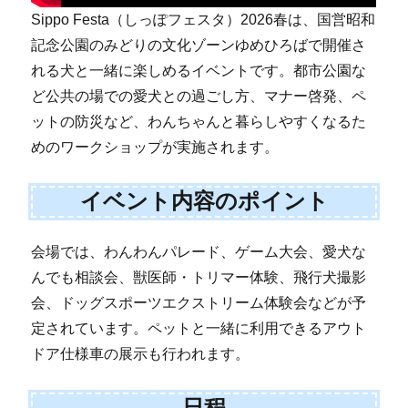
Sippo Festa（しっぽフェスタ）2026春は、国営昭和
記念公園のみどりの文化ゾーンゆめひろばで開催さ
れる犬と一緒に楽しめるイベントです。都市公園な
ど公共の場での愛犬との過ごし方、マナー啓発、ペ
ットの防災など、わんちゃんと暮らしやすくなるた
めのワークショップが実施されます。
イベント内容のポイント
会場では、わんわんパレード、ゲーム大会、愛犬な
んでも相談会、獣医師・トリマー体験、飛行犬撮影
会、ドッグスポーツエクストリーム体験会などが予
定されています。ペットと一緒に利用できるアウト
ドア仕様車の展示も行われます。
日程