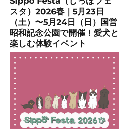
Sippo Festa（しっぽフェ
スタ）2026春｜5月23日
（土）〜5月24日（日）国営
昭和記念公園で開催！愛犬と
楽しむ体験イベント