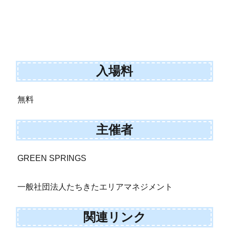
入場料
無料
主催者
GREEN SPRINGS
一般社団法人たちきたエリアマネジメント
関連リンク