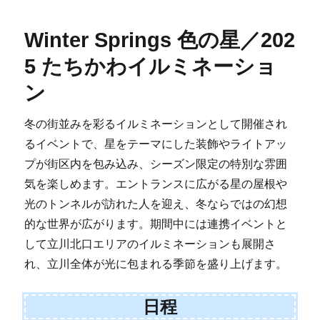
Winter Springs 色の星／202
5 たちかわイルミネーショ
ン
冬の街並みを彩るイルミネーションとして開催され
るイベントで、星をテーマにした装飾やライトアッ
プが街区内を包み込み、シーズン限定の特別な雰囲
気を楽しめます。エントランスに広がる星の屋根や
光のトンネルが訪れた人を迎え、冬ならではの幻想
的な世界が広がります。期間中には連携イベントと
して立川北口エリアのイルミネーションも展開さ
れ、立川全体が光に包まれる季節を盛り上げます。
日程