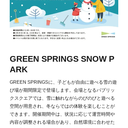
GREEN SPRINGS SNOW P
ARK
GREEN SPRINGSに、子どもが自由に遊べる雪の遊
び場が期間限定で登場します。会場となるパブリッ
クスクエアでは、雪に触れながらのびのびと遊べる
空間が用意され、冬ならではの体験を楽しむことが
できます。開催期間中は、状況に応じて運営時間や
内容が調整される場合があり、自然環境に合わせた