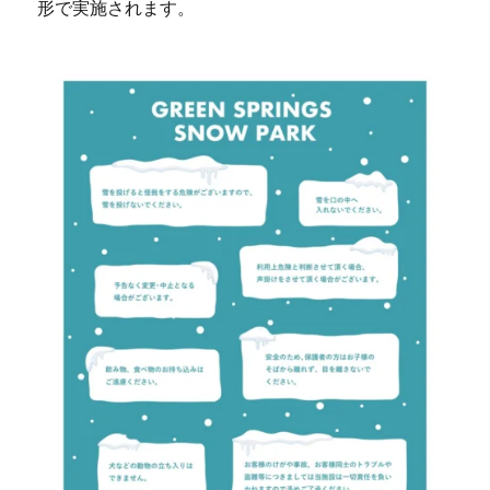
形で実施されます。