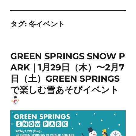
タグ:
冬イベント
GREEN SPRINGS SNOW P
ARK｜1月29日（木）〜2月7
日（土）GREEN SPRINGS
で楽しむ雪あそびイベント