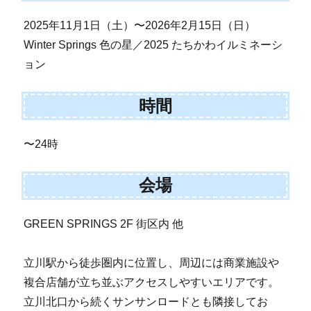
2025年11月1日（土）〜2026年2月15日（日）
Winter Springs 色の星／2025 たちかわイルミネーシ
ョン
時間
〜24時
会場
GREEN SPRINGS 2F 街区内 他
立川駅から徒歩圏内に位置し、周辺には商業施設や
複合店舗が立ち並ぶアクセスしやすいエリアです。
立川北口から続くサンサンロードとも隣接してお