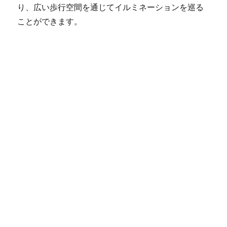
り、広い歩行空間を通じてイルミネーションを巡る
ことができます。