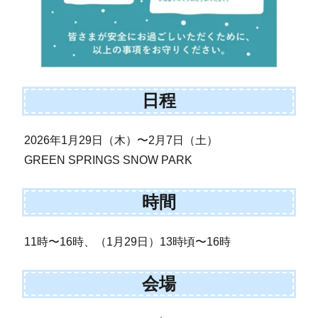
日程
2026年1月29日（木）〜2月7日（土）
GREEN SPRINGS SNOW PARK
時間
11時〜16時、（1月29日）13時頃〜16時
会場