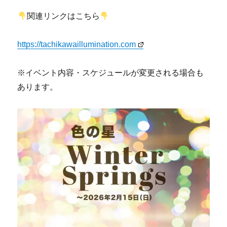
関連リンクはこちら
https://tachikawaillumination.com
※イベント内容・スケジュールが変更される場合も
あります。