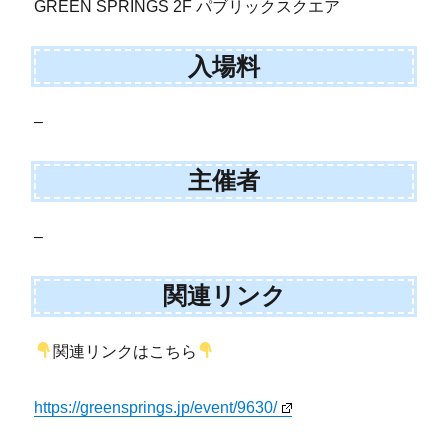
GREEN SPRINGS 2F パブリックスクエア
入場料
–
主催者
–
関連リンク
関連リンクはこちら
https://greensprings.jp/event/9630/