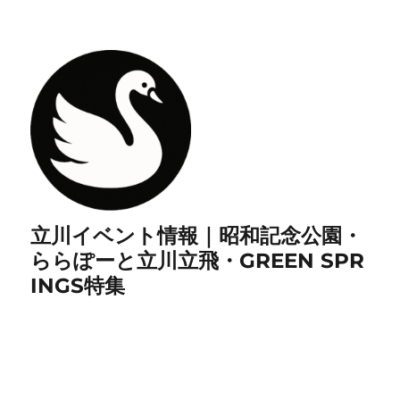
立川イベント情報｜昭和記念公園・
ららぽーと立川立飛・GREEN SPR
INGS特集