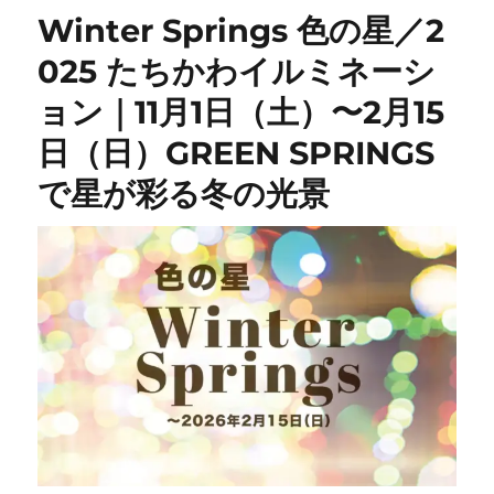
Winter Springs 色の星／2
025 たちかわイルミネーシ
ョン｜11月1日（土）〜2月15
日（日）GREEN SPRINGS
で星が彩る冬の光景