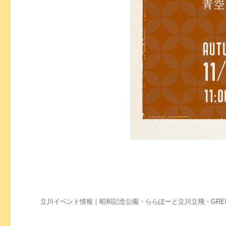
立川イベント情報｜昭和記念公園・ららぽーと立川立飛・GREEN