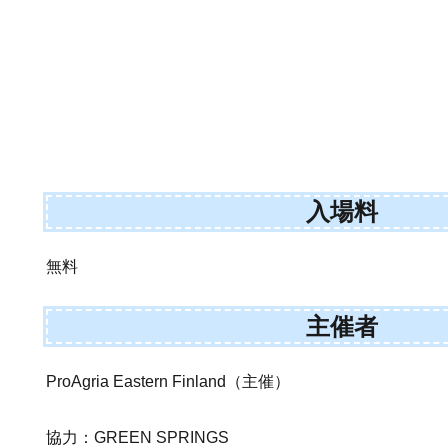
入場料
無料
主催者
ProAgria Eastern Finland（主催）
協力：GREEN SPRINGS