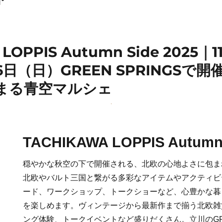
LOPPIS Autumn Side 2025｜1
6日（日）GREEN SPRINGSで
まる青空マルシェ
TACHIKAWA LOPPIS Autumn 
穏やかな秋空の下で開催される、北欧の心地よさに包ま
北欧やバルト三国と繋がる多彩なアイテムやアクティビ
ード、ワークショップ、トークショーなど、心豊かな暮
を楽しめます。ヴィンテージから最新作まで揃う北欧雑
ング体験、トークイベントなど盛りだくさん。立川のGREE