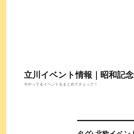
立川イベント情報｜昭和記念公
今やってるイベントをまとめてチェック！
タグ:
北欧イベン