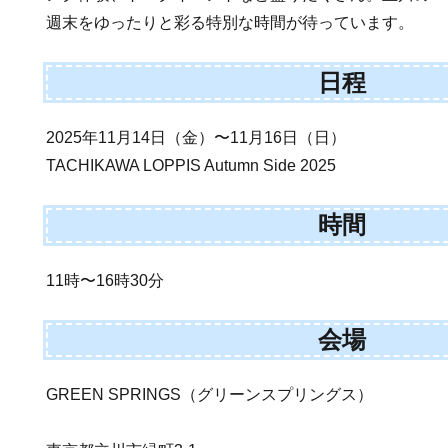
週末をゆったりと彩る特別な時間が待っています。
日程
2025年11月14日（金）〜11月16日（日）
TACHIKAWA LOPPIS Autumn Side 2025
時間
11時〜16時30分
会場
GREEN SPRINGS（グリーンスプリングス）