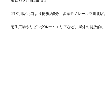
東京都立川市緑町3-1
JR立川駅北口より徒歩約8分、多摩モノレール立川北駅
芝生広場やリビングルームエリアなど、屋外の開放的な