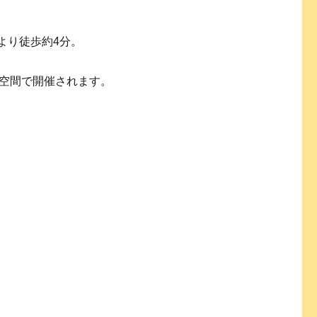
より徒歩約4分。
空間で開催されます。