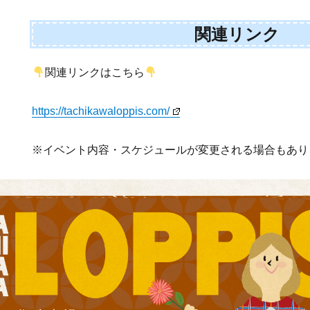
関連リンク
関連リンクはこちら
https://tachikawaloppis.com/
※イベント内容・スケジュールが変更される場合もあり