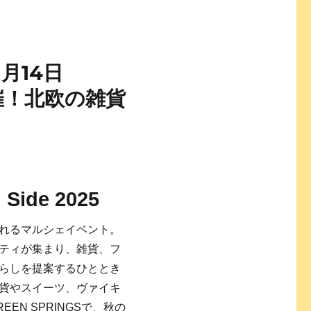
1月14日
開催！北欧の雑貨
Side 2025
れるマルシェイベント。
ティが集まり、雑貨、フ
らしを提案するひととき
貨やスイーツ、ヴァイキ
N SPRINGSで、秋の