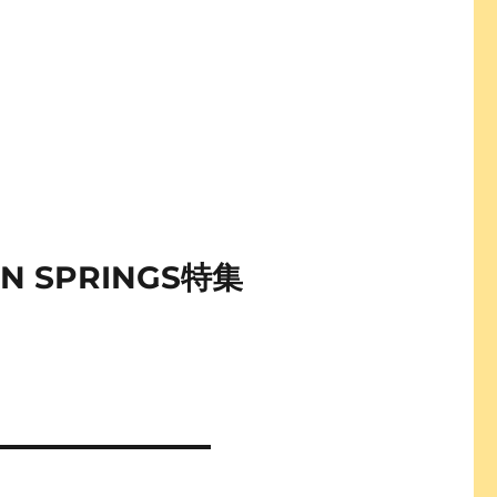
SPRINGS特集