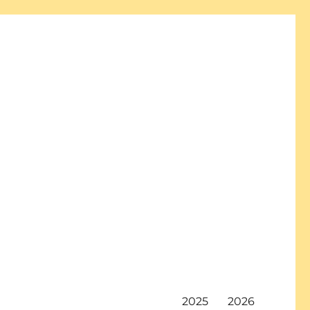
2025
2026