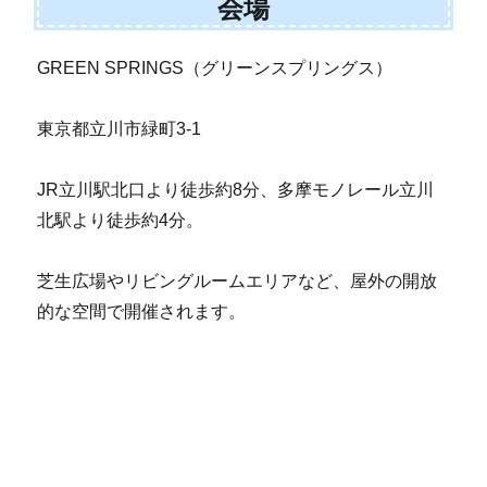
会場
GREEN SPRINGS（グリーンスプリングス）
東京都立川市緑町3-1
JR立川駅北口より徒歩約8分、多摩モノレール立川
北駅より徒歩約4分。
芝生広場やリビングルームエリアなど、屋外の開放
的な空間で開催されます。