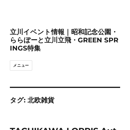
立川イベント情報｜昭和記念公園・
ららぽーと立川立飛・GREEN SPR
INGS特集
メニュー
タグ:
北欧雑貨