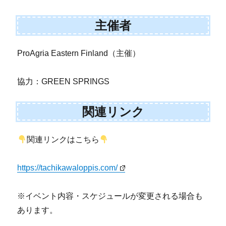
主催者
ProAgria Eastern Finland（主催）
協力：GREEN SPRINGS
関連リンク
関連リンクはこちら
https://tachikawaloppis.com/
※イベント内容・スケジュールが変更される場合も
あります。