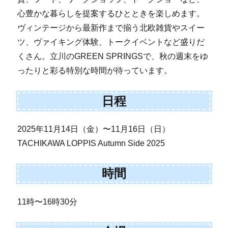
心豊かな暮らしを提案するひとときを楽しめます。
ヴィンテージから最新作まで揃う北欧雑貨やスイー
ツ、ヴァイキング体験、トークイベントなど盛りだ
くさん。立川のGREEN SPRINGSで、秋の週末をゆ
ったりと彩る特別な時間が待っています。
日程
2025年11月14日（金）〜11月16日（日）
TACHIKAWA LOPPIS Autumn Side 2025
時間
11時〜16時30分