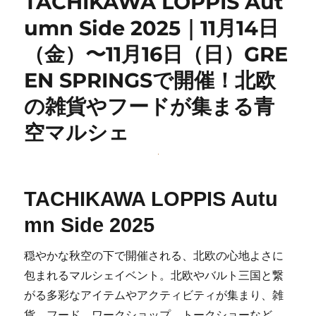
TACHIKAWA LOPPIS Aut
umn Side 2025｜11月14日
（金）〜11月16日（日）GRE
EN SPRINGSで開催！北欧
の雑貨やフードが集まる青
空マルシェ
TACHIKAWA LOPPIS Autu
mn Side 2025
穏やかな秋空の下で開催される、北欧の心地よさに
包まれるマルシェイベント。北欧やバルト三国と繋
がる多彩なアイテムやアクティビティが集まり、雑
貨、フード、ワークショップ、トークショーなど、