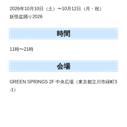
2026年10月10日（土）〜10月12日（月・祝）
妖怪盆踊り2026
時間
11時〜21時
会場
GREEN SPRINGS 2F 中央広場（東京都立川市緑町3
-1）