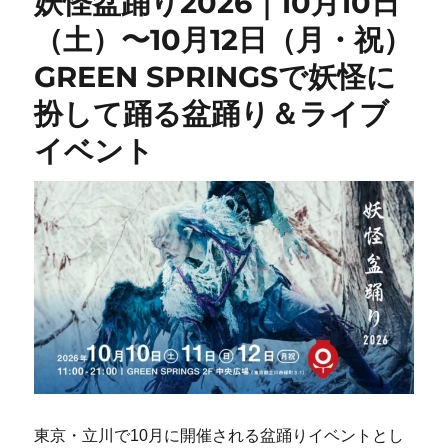
妖怪盆踊り2026｜10月10日
（土）〜10月12日（月・祝）
GREEN SPRINGSで妖怪に
扮して踊る盆踊り＆ライブ
イベント
東京・立川で10月に開催される盆踊りイベントとし