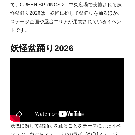
て、GREEN SPRINGS 2F 中央広場で実施される妖
怪盆踊り2026は、妖怪に扮して盆踊りを踊るほか、
ステージ企画や屋台エリアが用意されているイベン
トです。
妖怪盆踊り2026
妖怪に扮して盆踊りを踊ることをテーマにしたイベ
ントで、やぐらステージでのライブやDJステージ、