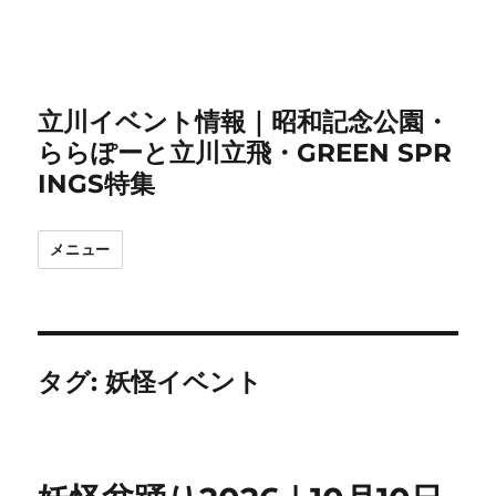
立川イベント情報｜昭和記念公園・
ららぽーと立川立飛・GREEN SPR
INGS特集
メニュー
タグ:
妖怪イベント