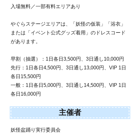
入場無料／一部有料エリアあり
やぐらステージエリアは、「妖怪の仮装」「浴衣」
または「イベント公式グッズ着用」のドレスコード
があります。
早割（抽選）：1日各日3,500円、3日通し10,000円
先行：1日各日4,500円、3日通し13,000円、VIP 1日
各日15,500円
一般：1日各日5,000円、3日通し14,500円、VIP 1日
各日16,000円
主催者
妖怪盆踊り実行委員会