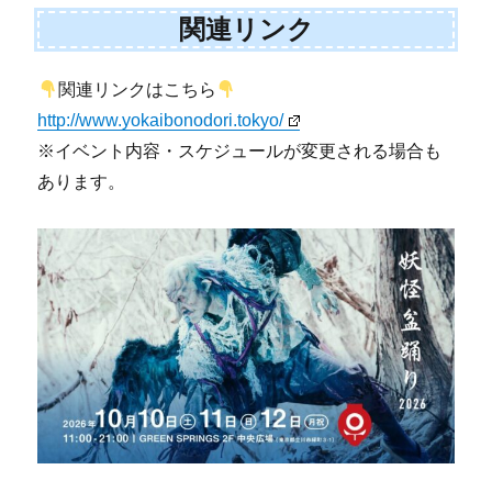
関連リンク
関連リンクはこちら
http://www.yokaibonodori.tokyo/
※イベント内容・スケジュールが変更される場合も
あります。