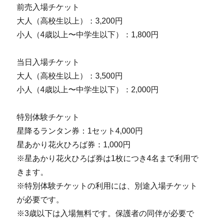
前売入場チケット
大人（高校生以上）：3,200円
小人（4歳以上〜中学生以下）：1,800円
当日入場チケット
大人（高校生以上）：3,500円
小人（4歳以上〜中学生以下）：2,000円
特別体験チケット
星降るランタン券：1セット4,000円
星あかり花火ひろば券：1,000円
※星あかり花火ひろば券は1枚につき4名まで利用で
きます。
※特別体験チケットの利用には、別途入場チケット
が必要です。
※3歳以下は入場無料です。保護者の同伴が必要で