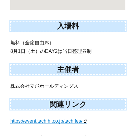
入場料
無料（全席自由席）
8月1日（土）のDAY2は当日整理券制
主催者
株式会社立飛ホールディングス
関連リンク
https://event.tachihi.co.jp/tachifes/