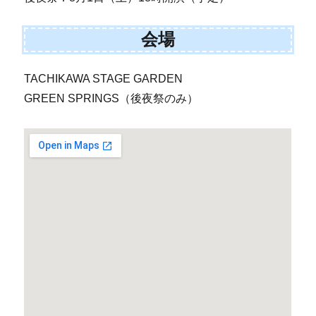
会場
TACHIKAWA STAGE GARDEN
GREEN SPRINGS（後夜祭のみ）