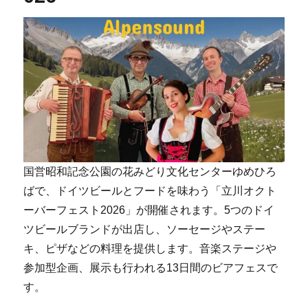
国営昭和記念公園の花みどり文化センターゆめひろ
ばで、ドイツビールとフードを味わう「立川オクト
ーバーフェスト2026」が開催されます。5つのドイ
ツビールブランドが出店し、ソーセージやステー
キ、ピザなどの料理を提供します。音楽ステージや
参加型企画、展示も行われる13日間のビアフェスで
す。