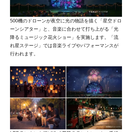
500機のドローンが夜空に光の物語を描く「星空ドロ
ーンシアター」と、音楽に合わせて打ち上がる「光
降るミュージック花火ショー」を実施します。「流
れ星ステージ」では音楽ライブやパフォーマンスが
行われます。