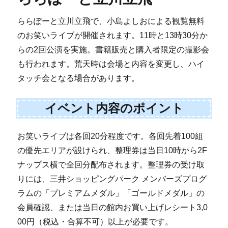
ららぽーと立川立飛で、小島よしおによる観覧無料
のお笑いライブが開催されます。11時と13時30分か
らの2回公演を実施。書籍販売と購入者限定の撮影会
も行われます。荒天時は会場と内容を変更し、ハイ
タッチ会となる場合があります。
イベント内容のポイント
お笑いライブは各回20分程度です。各回先着100組
の優先エリアが設けられ、整理券は当日10時から2F
ナップス横で全回分配布されます。整理券の受け取
りには、三井ショッピングパーク メンバーズプログ
ラムの「プレミアムメダル」「ゴールドメダル」の
会員確認、または当日の館内お買い上げレシート3,0
00円（税込・合算不可）以上が必要です。