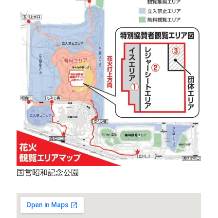
国営昭和記念公園