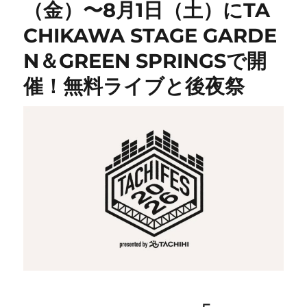
（金）〜8月1日（土）にTA
CHIKAWA STAGE GARDE
N＆GREEN SPRINGSで開
催！無料ライブと後夜祭