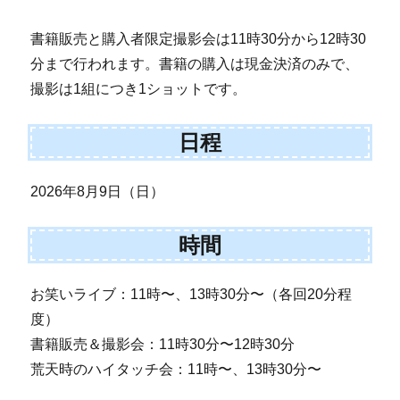
書籍販売と購入者限定撮影会は11時30分から12時30
分まで行われます。書籍の購入は現金決済のみで、
撮影は1組につき1ショットです。
日程
2026年8月9日（日）
時間
お笑いライブ：11時〜、13時30分〜（各回20分程
度）
書籍販売＆撮影会：11時30分〜12時30分
荒天時のハイタッチ会：11時〜、13時30分〜