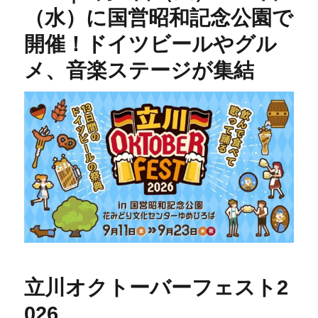
（水）に国営昭和記念公園で
開催！ドイツビールやグル
メ、音楽ステージが集結
立川オクトーバーフェスト2
026