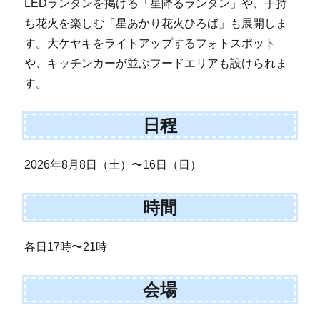
LEDランタンを掲げる「星降るランタン」や、手持
ち花火を楽しむ「星あかり花火ひろば」も展開しま
す。大ケヤキをライトアップするフォトスポット
や、キッチンカーが並ぶフードエリアも設けられま
す。
日程
2026年8月8日（土）〜16日（日）
時間
各日17時〜21時
会場