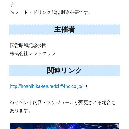
す。
※フード・ドリンク代は別途必要です。
主催者
国営昭和記念公園
株式会社レッドクリフ
関連リンク
http://hoshihika-fes.redcliff-inc.co.jp/
※イベント内容・スケジュールが変更される場合も
あります。