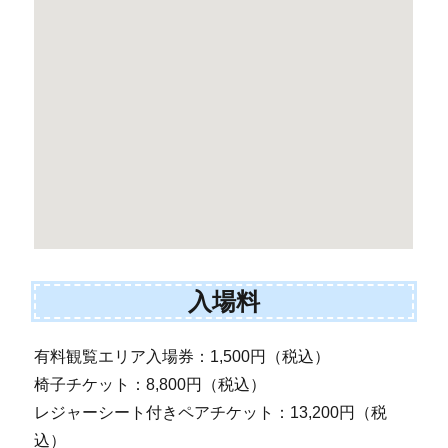
入場料
有料観覧エリア入場券：1,500円（税込）
椅子チケット：8,800円（税込）
レジャーシート付きペアチケット：13,200円（税
込）