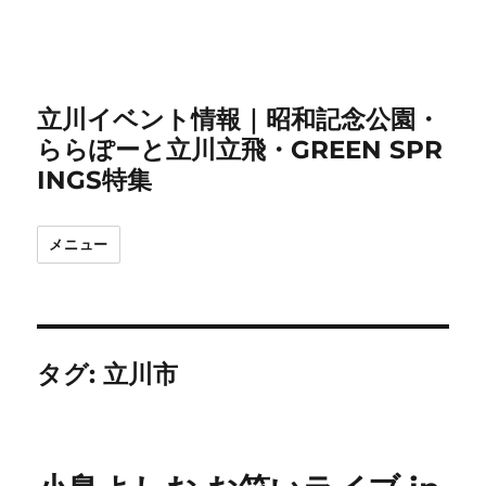
立川イベント情報｜昭和記念公園・
ららぽーと立川立飛・GREEN SPR
INGS特集
メニュー
タグ:
立川市