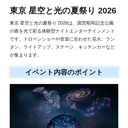
東京 星空と光の夏祭り 2026
東京 星空と光の夏祭り 2026は、国営昭和記念公園
の夜を光で彩る体験型ナイトエンターテインメント
です。ドローンショーや音楽に合わせた花火、ラン
タン、ライトアップ、ステージ、キッチンカーなど
が集まります。
イベント内容のポイント