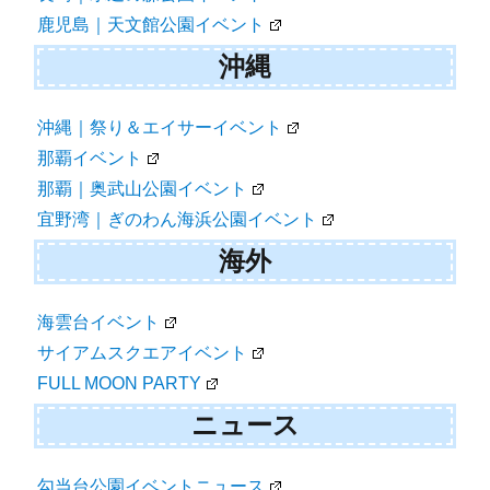
鹿児島｜天文館公園イベント
沖縄
沖縄｜祭り＆エイサーイベント
那覇イベント
那覇｜奥武山公園イベント
宜野湾｜ぎのわん海浜公園イベント
海外
海雲台イベント
サイアムスクエアイベント
FULL MOON PARTY
ニュース
勾当台公園イベントニュース