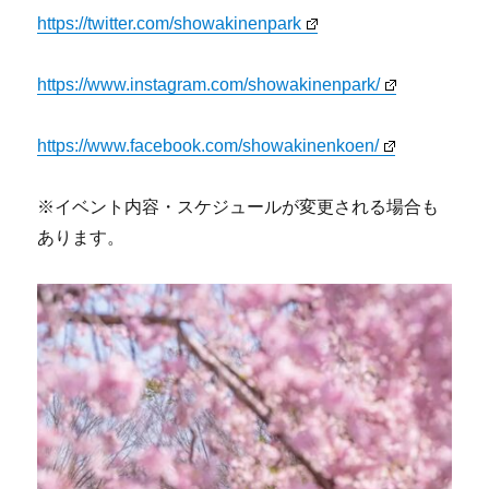
https://twitter.com/showakinenpark
https://www.instagram.com/showakinenpark/
https://www.facebook.com/showakinenkoen/
※イベント内容・スケジュールが変更される場合も
あります。