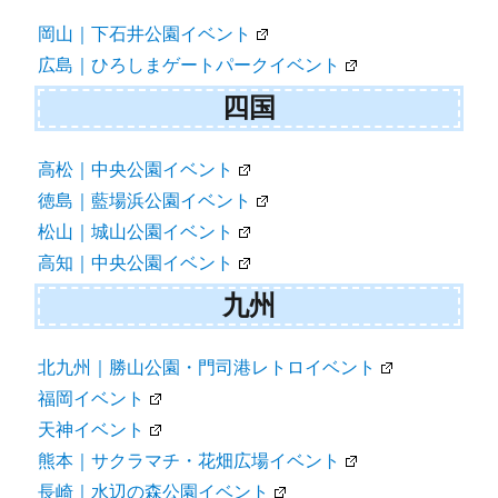
岡山｜下石井公園イベント
広島｜ひろしまゲートパークイベント
四国
高松｜中央公園イベント
徳島｜藍場浜公園イベント
松山｜城山公園イベント
高知｜中央公園イベント
九州
北九州｜勝山公園・門司港レトロイベント
福岡イベント
天神イベント
熊本｜サクラマチ・花畑広場イベント
長崎｜水辺の森公園イベント