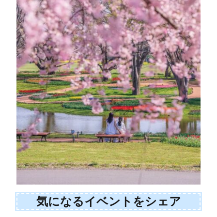
気になるイベントをシェア