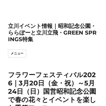
立川イベント情報｜昭和記念公園・
ららぽーと立川立飛・GREEN SPR
INGS特集
メニュー
フラワーフェスティバル202
6｜3月20日（金・祝）～5月
24日（日）国営昭和記念公園
で春の花々とイベントを楽し