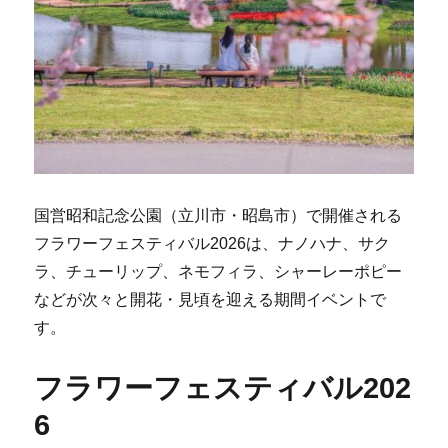
国営昭和記念公園（立川市・昭島市）で開催される
フラワーフェスティバル2026は、ナノハナ、サク
ラ、チューリップ、ネモフィラ、シャーレーポピー
などが次々と開花・見頃を迎える期間イベントで
す。
フラワーフェスティバル202
6