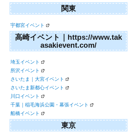
関東
宇都宮イベント
高崎イベント｜https://www.tak
asakievent.com/
埼玉イベント
所沢イベント
さいたま｜大宮イベント
さいたま新都心イベント
川口イベント
千葉｜稲毛海浜公園・幕張イベント
船橋イベント
東京