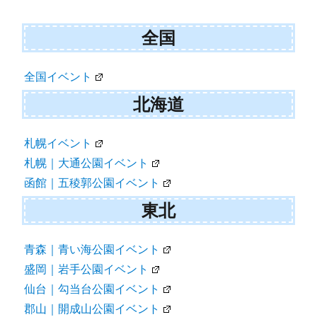
シ
ョ
全国
ン
全国イベント
北海道
札幌イベント
札幌｜大通公園イベント
函館｜五稜郭公園イベント
東北
青森｜青い海公園イベント
盛岡｜岩手公園イベント
仙台｜勾当台公園イベント
郡山｜開成山公園イベント