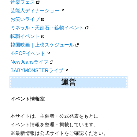
音楽フェス
芸能人ディナーショー
お笑いライブ
ミネラル・天然石・鉱物イベント
転職イベント
韓国映画｜上映スケジュール
K-POPイベント
NewJeansライブ
BABYMONSTERライブ
運営
イベント情報室
本サイトは、主催者・公式発表をもとに
イベント情報を整理・掲載しています。
※最新情報は公式サイトをご確認ください。