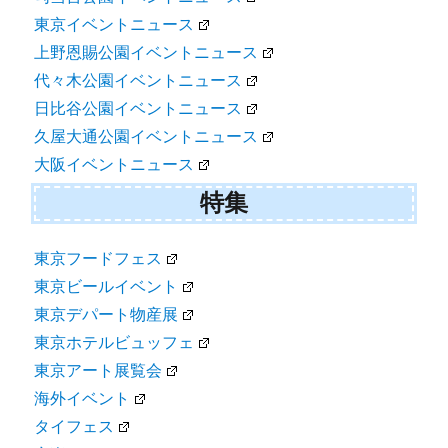
東京イベントニュース
上野恩賜公園イベントニュース
代々木公園イベントニュース
日比谷公園イベントニュース
久屋大通公園イベントニュース
大阪イベントニュース
特集
東京フードフェス
東京ビールイベント
東京デパート物産展
東京ホテルビュッフェ
東京アート展覧会
海外イベント
タイフェス