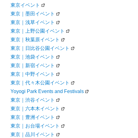
東京イベント
東京｜墨田イベント
東京｜浅草イベント
東京｜上野公園イベント
東京｜秋葉原イベント
東京｜日比谷公園イベント
東京｜池袋イベント
東京｜新宿イベント
東京｜中野イベント
東京｜代々木公園イベント
Yoyogi Park Events and Festivals
東京｜渋谷イベント
東京｜六本木イベント
東京｜豊洲イベント
東京｜お台場イベント
東京｜品川イベント