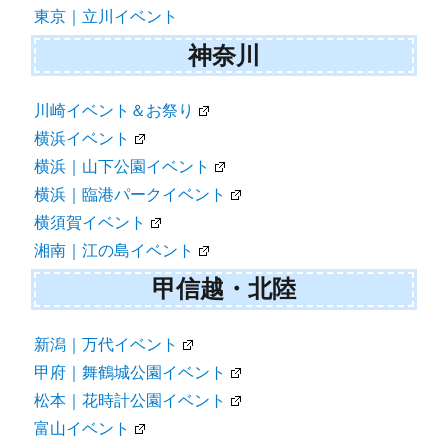
東京｜立川イベント
神奈川
川崎イベント＆お祭り
横浜イベント
横浜｜山下公園イベント
横浜｜臨港パークイベント
横須賀イベント
湘南｜江の島イベント
甲信越・北陸
新潟｜万代イベント
甲府｜舞鶴城公園イベント
松本｜花時計公園イベント
富山イベント