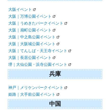
大阪イベント
大阪｜万博公園イベント
大阪｜うめきたパークイベント
大阪｜扇町公園イベント
大阪｜中之島公園イベント
大阪｜大阪城公園イベント
大阪｜てんしば・天王寺イベント
大阪｜長居公園イベント
堺｜大仙公園・浜寺公園イベント
兵庫
神戸｜メリケンパークイベント
姫路｜大手前公園イベント
中国