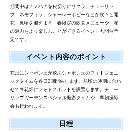
期間中はナノハナを皮切りにサクラ、チューリッ
プ、ネモフィラ、シャーレーポピーなどが次々と開
花・見頃を迎えます。春限定の飲食メニューや、花
の魅力をより楽しむことができるイベントも開催予
定です。
イベント内容のポイント
花畑にシャボン玉が飛ぶシャボン玉のフォトジェニ
ックタイムを各日2回開催します。見頃の時期に合わ
せて各花畑にフォトスポットを設置します。チュー
リップガーデンスペシャル撮影タイムや、早朝撮影
会も行われます。
日程