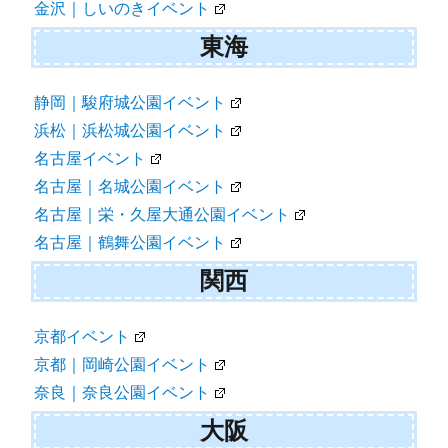
金沢｜しいのきイベント
東海
静岡｜駿府城公園イベント
浜松｜浜松城公園イベント
名古屋イベント
名古屋｜名城公園イベント
名古屋｜栄・久屋大通公園イベント
名古屋｜鶴舞公園イベント
関西
京都イベント
京都｜岡崎公園イベント
奈良｜奈良公園イベント
大阪