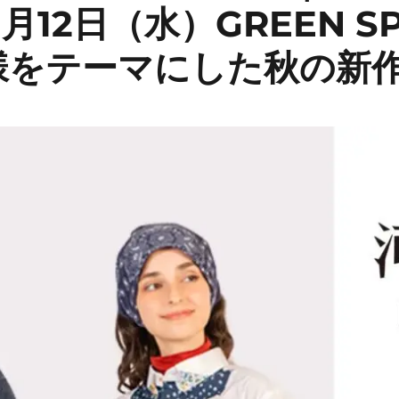
月12日（水）GREEN SP
様をテーマにした秋の新