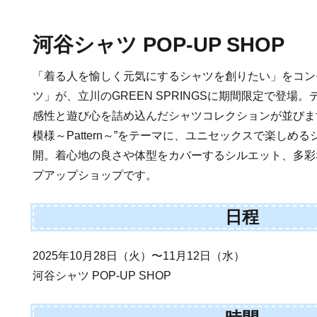
河谷シャツ POP-UP SHOP
「着る人を愉しく元気にするシャツを創りたい」をコン
ツ」が、立川のGREEN SPRINGSに期間限定で登場
感性と遊び心を詰め込んだシャツコレクションが並びます
模様～Pattern～”をテーマに、ユニセックスで楽しめ
開。着心地の良さや体型をカバーするシルエット、多彩
プアップショップです。
日程
2025年10月28日（火）〜11月12日（水）
河谷シャツ POP-UP SHOP