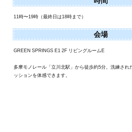
時間
11時〜19時（最終日は18時まで）
会場
GREEN SPRINGS E1 2F リビングルームE
多摩モノレール「立川北駅」から徒歩約5分。洗練され
ッションを体感できます。