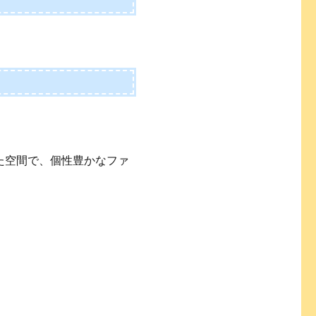
た空間で、個性豊かなファ