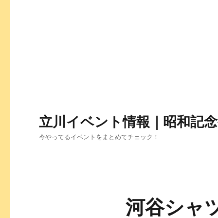
立川イベント情報｜昭和記念公
今やってるイベントをまとめてチェック！
河谷シャツ 