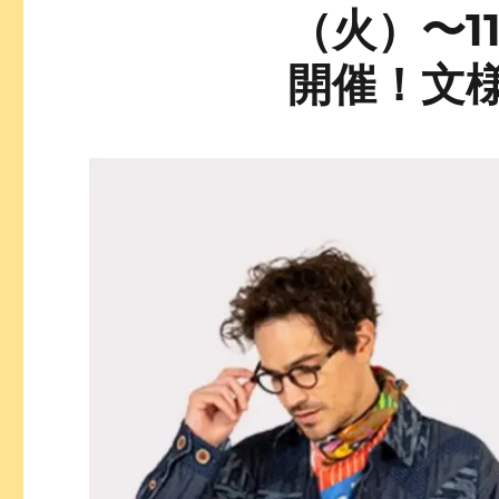
（火）〜11
開催！文