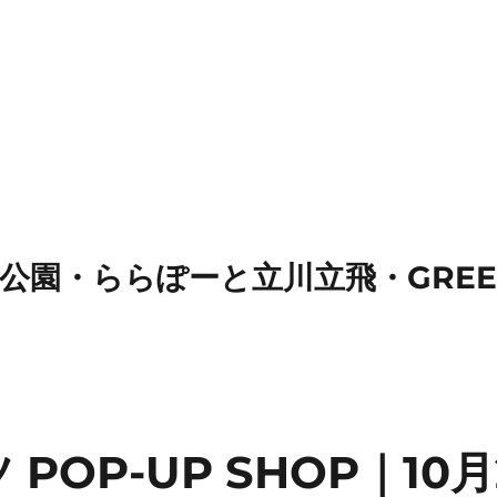
園・ららぽーと立川立飛・GREEN 
POP-UP SHOP｜10月