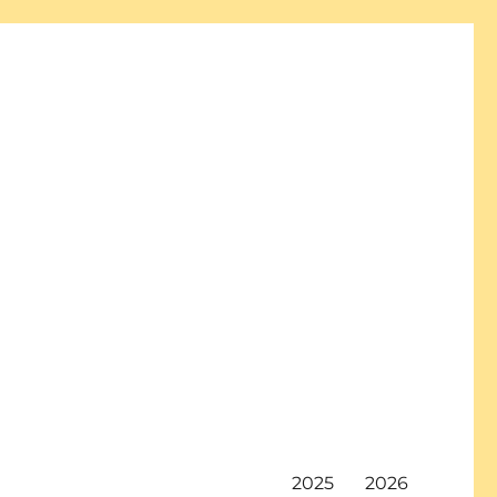
2025
2026