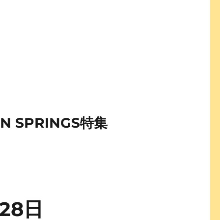
SPRINGS特集
28日