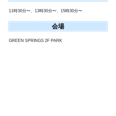
11時30分〜、13時30分〜、15時30分〜
会場
GREEN SPRINGS 2F PARK