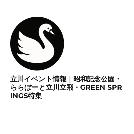
立川イベント情報｜昭和記念公園・
ららぽーと立川立飛・GREEN SPR
INGS特集