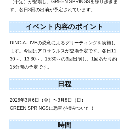
（予定）が登場し、GREEN SPRINGSを練り歩きま
す。各日3回の出演が予定されています。
イベント内容のポイント
DINO-A-LIVEの恐竜によるグリーティングを実施し
ます。今回はアロサウルスが登場予定です。各日11:
30～、13:30～、15:30～の3回出演し、1回あたり約
15分間の予定です。
日程
2026年3月6日（金）〜3月8日（日）
GREEN SPRINGSに恐竜が棲みついた！
時間