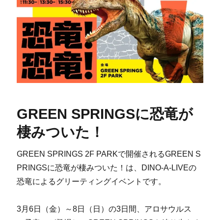
GREEN SPRINGSに恐竜が
棲みついた！
GREEN SPRINGS 2F PARKで開催されるGREEN S
PRINGSに恐竜が棲みついた！は、DINO-A-LIVEの
恐竜によるグリーティングイベントです。
3月6日（金）～8日（日）の3日間、アロサウルス