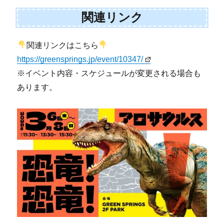
関連リンク
関連リンクはこちら
https://greensprings.jp/event/10347/
※イベント内容・スケジュールが変更される場合も
あります。