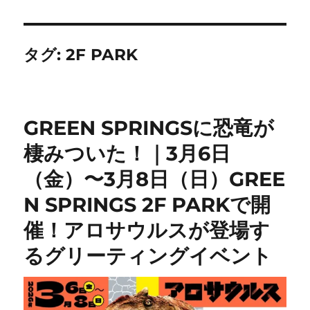
タグ:
2F PARK
GREEN SPRINGSに恐竜が
棲みついた！｜3月6日
（金）〜3月8日（日）GREE
N SPRINGS 2F PARKで開
催！アロサウルスが登場す
るグリーティングイベント